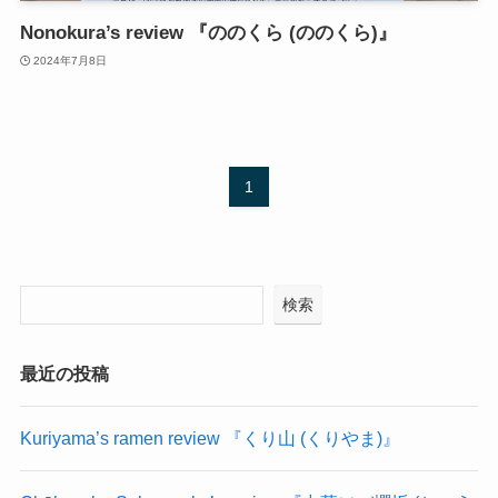
Nonokura’s review 『ののくら (ののくら)』
2024年7月8日
1
検索
最近の投稿
Kuriyama’s ramen review 『くり山 (くりやま)』