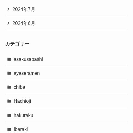
2024年7月
2024年6月
カテゴリー
asakusabashi
ayaseramen
chiba
Hachioji
hakuraku
Ibaraki